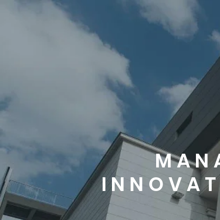
MAN
INNOVAT