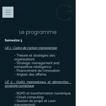
Le programme
Semestre 3
UE 1 : Cadre de l'action managériale
- Théorie et stratégies des
organisations
- Strategic management and
competitive intelligence
- Financement de l'innovation
- Anglais des affaires
UE 2 : Outils managériaux et démarches :
stratégie numérique
- RGPD et transformation numérique
- Cloud computing
- Gestion de projet et Lean
management